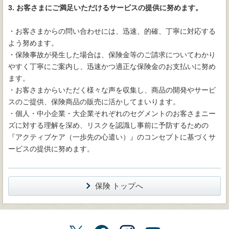
3. お客さまにご満足いただけるサービスの提供に努めます。
・お客さまからの問い合わせには、迅速、的確、丁寧に対応する
よう努めます。
・保険事故が発生した場合は、保険金等のご請求についてわかり
やすく丁寧にご案内し、迅速かつ適正な保険金のお支払いに努め
ます。
・お客さまからいただく様々な声を収集し、商品の開発やサービ
スのご提供、保険商品の販売に活かしてまいります。
・個人・中小企業・大企業それぞれのセグメントのお客さまニー
ズに対する理解を深め、リスクを認識し事前に予防するための
『アクティブケア（一歩先の心遣い）』のコンセプトに基づくサ
ービスの提供に努めます。
保険 トップへ