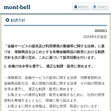
メニュー
ログイン
勧誘方針
2024/6/1
2024年6月改定
「金融サービスの提供及び利用環境の整備等に関する法律」に基
づき、保険商品をはじめとする各種金融商品の販売における勧誘
方針を次の通り定め、これに基づいて販売活動を行います。
1. 各種の法令等を遵守し、適正な勧誘・販売に努めます。
・保険業法、金融サービスの提供に関する法律、消費者契約法、
金融商品取引法、個人情報の保護に関する法律、その他の関係法
令等を遵守し、適正な勧誘・販売に努めます。
・お客さまへの適切な勧誘・販売を確保するために、社内の管理
体制を整備するとともに、研修に取り組みます。
・お客さまに関する情報は、適切な管理・取扱いを行います。