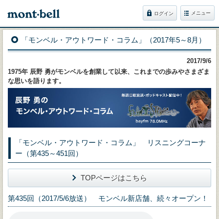
メニュー
ログイン
「モンベル・アウトワード・コラム」（2017年5～8月）
2017/9/6
1975年 辰野 勇がモンベルを創業して以来、これまでの歩みやさまざま
な思いを語ります。
「モンベル・アウトワード・コラム」 リスニングコーナ
ー（第435～451回）
TOPページはこちら
第435回（2017/5/6放送） モンベル新店舗、続々オープン！