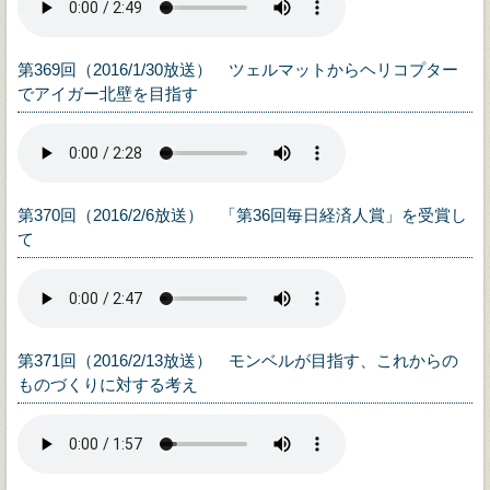
第369回（2016/1/30放送） ツェルマットからヘリコプター
でアイガー北壁を目指す
第370回（2016/2/6放送） 「第36回毎日経済人賞」を受賞し
て
第371回（2016/2/13放送） モンベルが目指す、これからの
ものづくりに対する考え