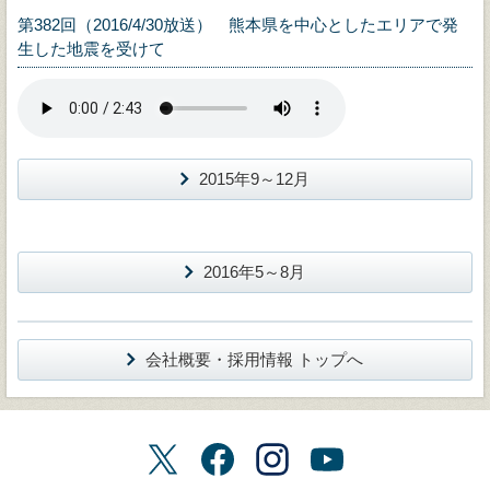
第382回（2016/4/30放送） 熊本県を中心としたエリアで発
生した地震を受けて
2015年9～12月
2016年5～8月
会社概要・採用情報 トップへ