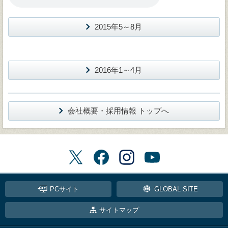
2015年5～8月
2016年1～4月
会社概要・採用情報 トップへ
PCサイト
GLOBAL SITE
サイトマップ