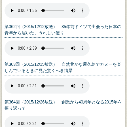
第362回（2015/12/12放送） 35年前ドイツで出会った日本の
青年から届いた、うれしい便り
第363回（2015/12/19放送） 自然豊かな屋久島でカヌーを楽
しんでいるときに見た驚くべき情景
第364回（2015/12/26放送） 創業から40周年となる2015年を
振り返って