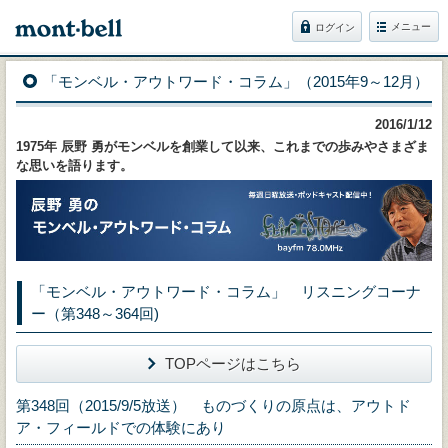
メニュー
ログイン
「モンベル・アウトワード・コラム」（2015年9～12月）
2016/1/12
1975年 辰野 勇がモンベルを創業して以来、これまでの歩みやさまざま
な思いを語ります。
「モンベル・アウトワード・コラム」 リスニングコーナ
ー（第348～364回)
TOPページはこちら
第348回（2015/9/5放送） ものづくりの原点は、アウトド
ア・フィールドでの体験にあり