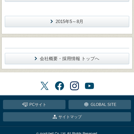
2015年5～8月
会社概要・採用情報 トップへ
PCサイト
GLOBAL SITE
サイトマップ
© mont-bell Co.,Ltd. All Rights Reserved.