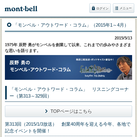
メニュー
ログイン
「モンベル・アウトワード・コラム」（2015年1～4月）
2015/5/13
1975年 辰野 勇がモンベルを創業して以来、これまでの歩みやさまざま
な思いを語ります。
「モンベル・アウトワード・コラム」 リスニングコーナ
ー（第313～329回）
TOPページはこちら
第313回（2015/1/3放送） 創業40周年を迎える今年、各地で
記念イベントを開催！