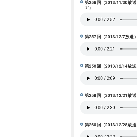
第256回（2013/11
ア」
第257回（2013/12/
第258回（2013/12
第259回（2013/12/
第260回（2013/12/28