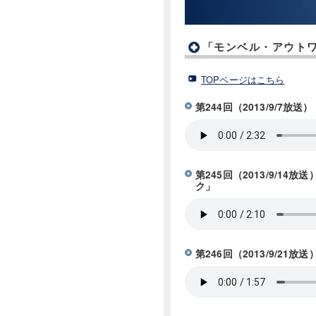
「モンベル・アウトワ
TOPページはこちら
第244回（2013/9/
第245回（2013/9/
ク」
第246回（2013/9/