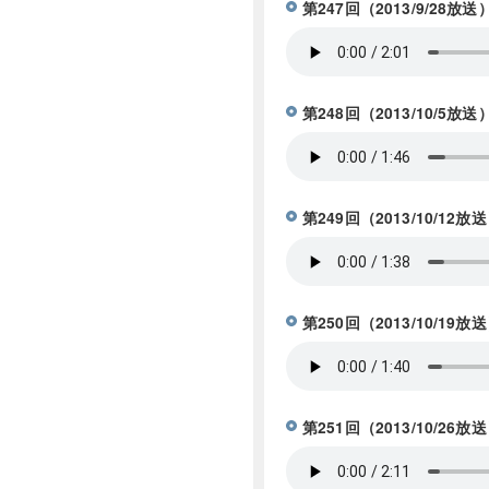
第247回（2013/9/
第248回（2013/10
第249回（2013/10
第250回（2013/10
第251回（2013/10/