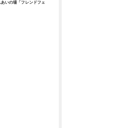
ふれあいの場「フレンドフェ