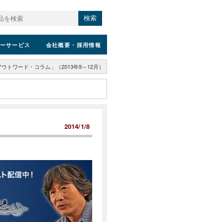
検索
ーサービス
会社概要
・採用情報
ウトワード・コラム」（2013年9～12月）
2014/1/8