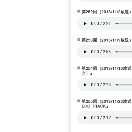
第252回（2013/11
第253回（2013/11
第254回（2013/11/1
ク）』
第255回（2013/11
ECO TRACK』