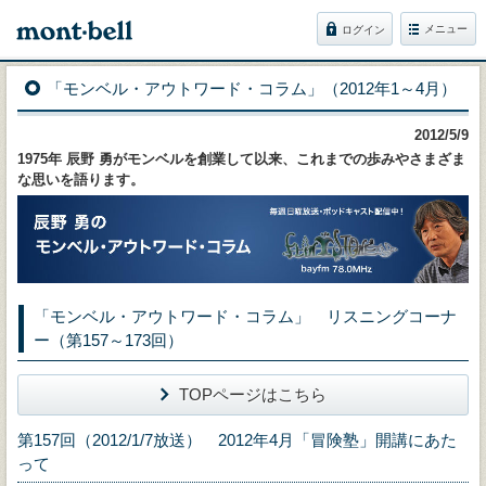
メニュー
ログイン
「モンベル・アウトワード・コラム」（2012年1～4月）
2012/5/9
1975年 辰野 勇がモンベルを創業して以来、これまでの歩みやさまざま
な思いを語ります。
「モンベル・アウトワード・コラム」 リスニングコーナ
ー（第157～173回）
TOPページはこちら
第157回（2012/1/7放送） 2012年4月「冒険塾」開講にあた
って