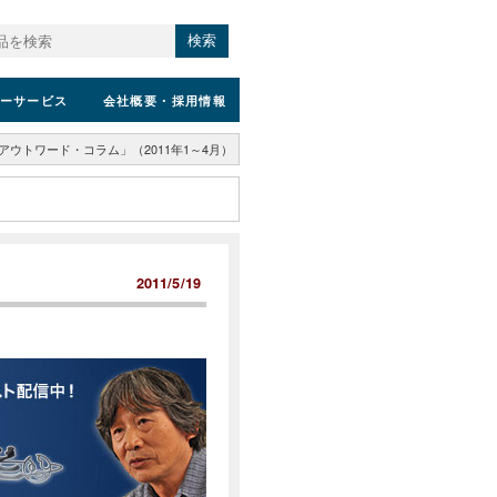
検索
ーサービス
会社概要
・採用情報
アウトワード・コラム」（2011年1～4月）
2011/5/19