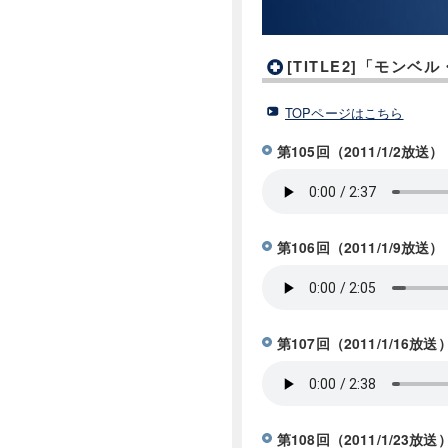
[TITLE2]「モン
TOPページはこちら
第105回（2011/1/2
第106回（2011/1/9
第107回（2011/1/16
第108回（2011/1/23