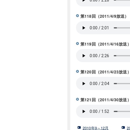
第118回（2011/4/9
第119回（2011/4/1
第120回（2011/4/2
第121回（2011/4/30
2010年9～12月
2