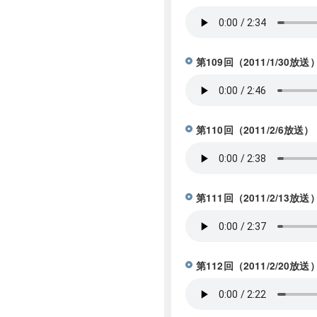
第109回（2011/1/30
第110回（2011/2/6
第111回（2011/2/1
第112回（2011/2/2