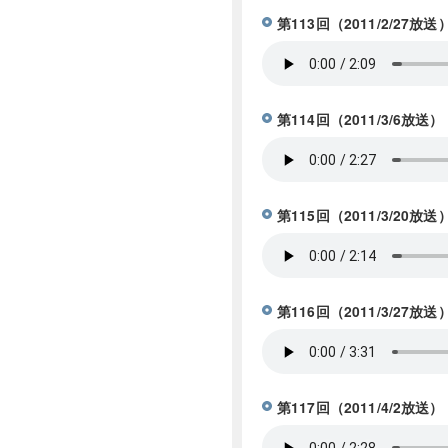
第113回（2011/2/27
第114回（2011/3/
第115回（2011/3/2
第116回（2011/3/2
第117回（2011/4/