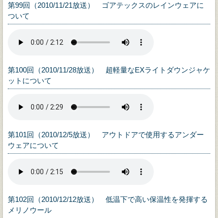
第99回（2010/11/21放送） ゴアテックスのレインウェアに
ついて
第100回（2010/11/28放送） 超軽量なEXライトダウンジャケ
ットについて
第101回（2010/12/5放送） アウトドアで使用するアンダー
ウェアについて
第102回（2010/12/12放送） 低温下で高い保温性を発揮する
メリノウール