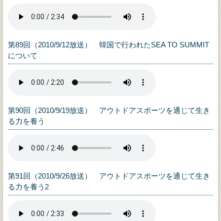
第89回（2010/9/12放送） 韓国で行われたSEA TO SUMMIT
について
第90回（2010/9/19放送） アウトドアスポーツを通じて生き
る力を養う
第91回（2010/9/26放送） アウトドアスポーツを通じて生き
る力を養う2