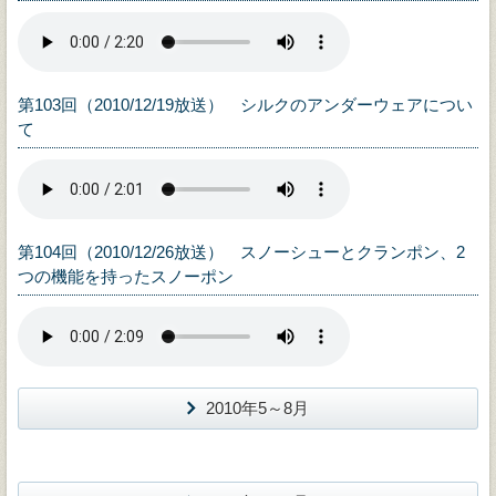
第103回（2010/12/19放送） シルクのアンダーウェアについ
て
第104回（2010/12/26放送） スノーシューとクランポン、2
つの機能を持ったスノーポン
2010年5～8月