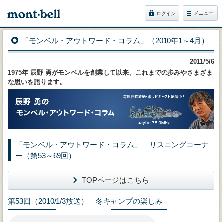
メニュー
ログイン
「モンベル・アウトワード・コラム」（2010年1～4月）
2011/5/6
1975年 辰野 勇がモンベルを創業して以来、これまでの歩みやさまざま
な思いを語ります。
「モンベル・アウトワード・コラム」 リスニングコーナ
ー（第53～69回）
TOPページはこちら
第53回（2010/1/3放送） 冬キャンプの楽しみ