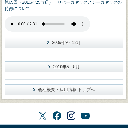
第69回（2010/4/25放送） リバーカヤックとシーカヤックの
特徴について
2009年9～12月
2010年5～8月
会社概要・採用情報 トップへ