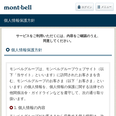
メニュー
ログイン
個人情報保護方針
サービスをご利用いただくには、内容をご確認のうえ、
同意してください。
個人情報保護方針
モンベルグループは、モンベルグループウェブサイト（以
下「当サイト」といいます）に訪問されたお客さまを含
む、モンベルグループのお客さま（以下「お客さま」とい
います）の個人情報を、個人情報の保護に関する法律その
他関係法令・ガイドラインなどを遵守して、次の通り取り
扱います。
1. 個人情報の内容